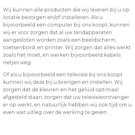
Wij kunnen alle producten die wij leveren bij u op
locatie bezorgen en/of installeren. Als u
bijvoorbeeld een computer bij ons koopt, kunnen
wij er voor zorgen dat al uw randapparaten
aangesloten worden zoals een beeldscherm,
toetsenbord, en printer. Wij zorgen dat alles werkt
zoals het moet, en werken bijvoorbeeld kabels
netjes weg.
Of als u bijvoorbeeld een televisie bij ons koopt
kunnen wij deze bij u brengen en instellen. Wij
zorgen dat de kleuren en het geluid optimaal
afgesteld staan, zorgen dat uw televisieontvanger
er op werkt, en natuurlijk hebben wij ook tijd om u
even wat uitleg over de werking te geven.