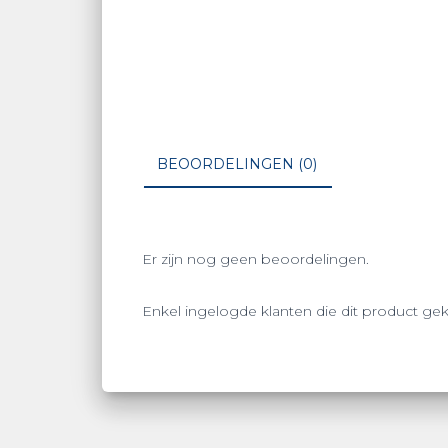
BEOORDELINGEN (0)
Er zijn nog geen beoordelingen.
Enkel ingelogde klanten die dit product ge